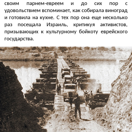
своим парнем-евреем и до сих пор с
удовольствием вспоминает, как собирала виноград
и готовила на кухне. С тех пор она еще несколько
раз посещала Израиль, критикуя активистов,
призывающих к культурному бойкоту еврейского
государства.