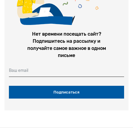
Нет времени посещать сайт?
Подпишитесь на рассылку и
получайте самое важное в одном
письме
Ваш email