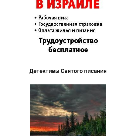
Детективы Святого писания