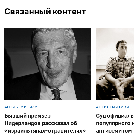
Связанный контент
АНТИСЕМИТИЗМ
АНТИСЕМИТИЗМ
Бывший премьер
Cуд официаль
Нидерландов рассказал об
популярного 
«израильтянах-отравителях»
антисемитом