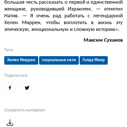
большая честь рассказать о первой и единственной
женщине, руководившей Израилем, — отметил
Натив. — Я очень рад работать с легендарной
Хелен Миррен, чтобы воплотить в жизнь эту
эпическую, эмоциональную и сложную историю».
Максим Суханов
Теги:
Хелен Миррен
социальные сети
Голда Меир
Поделиться:
Сохранить материал: