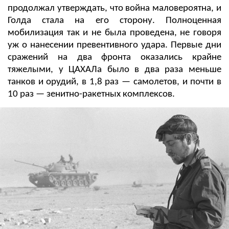
продолжал утверждать, что война маловероятна, и
Голда стала на его сторону. Полноценная
мобилизация так и не была проведена, не говоря
уж о нанесении превентивного удара. Первые дни
сражений на два фронта оказались крайне
тяжелыми, у ЦАХАЛа было в два раза меньше
танков и орудий, в 1,8 раз — самолетов, и почти в
10 раз — зенитно-ракетных комплексов.