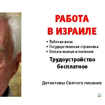
Детективы Святого писания