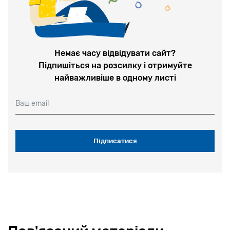
Немає часу відвідувати сайт?
Підпишіться на розсилку і отримуйте
найважливіше в одному листі
Ваш email