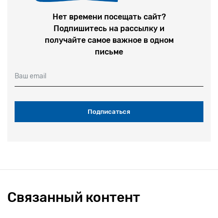
Нет времени посещать сайт?
Подпишитесь на рассылку и
получайте самое важное в одном
письме
Ваш email
Связанный контент