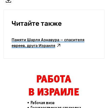
Читайте также
Памяти Шарля Азнавура — спасителя
евреев, друга Израиля