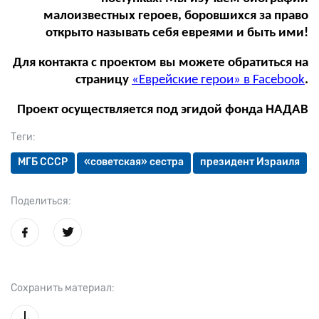
малоизвестных героев, боровшихся за право
открыто называть себя евреями и быть ими!
Для контакта с проектом вы можете обратиться на
страницу
«Еврейские герои» в Facebook
.
Проект осуществляется под эгидой фонда НАДАВ
Теги:
МГБ СССР
«советская» сестра
президент Израиля
Поделиться:
Сохранить материал: