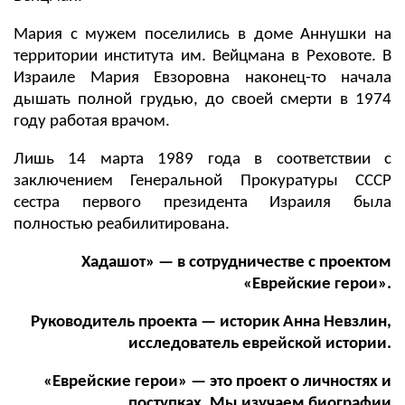
Мария с мужем поселились в доме Аннушки на
территории института им. Вейцмана в Реховоте. В
Израиле Мария Евзоровна наконец-то начала
дышать полной грудью, до своей смерти в 1974
году работая врачом.
Лишь 14 марта 1989 года в соответствии с
заключением Генеральной Прокуратуры СССР
сестра первого президента Израиля была
полностью реабилитирована.
Хадашот» — в сотрудничестве с проектом
«Еврейские герои».
Руководитель проекта — историк Анна Невзлин,
исследователь еврейской истории.
«Еврейские герои» — это проект о личностях и
поступках. Мы изучаем биографии