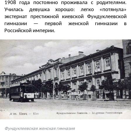
1908 года постоянно проживала с родителями.
Училась девушка хорошо: легко «потянула»
экстернат престижной киевской Фундуклеевской
гимназии — первой женской гимназии в
Российской империи.
Фундуклеевская женская гимназия