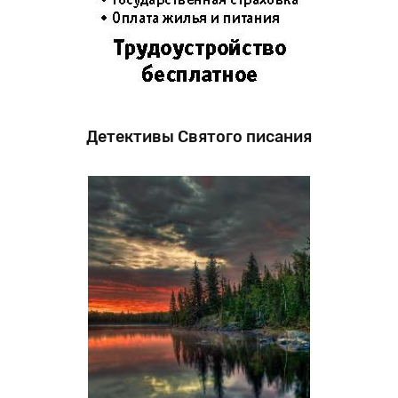
Детективы Святого писания