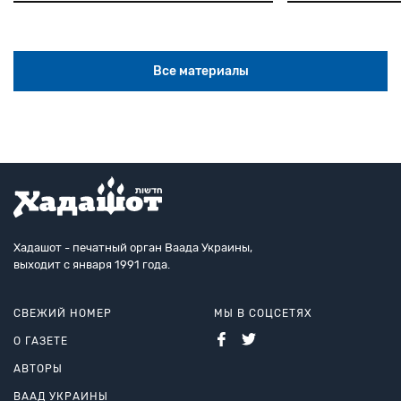
Все материалы
Хадашот - печатный орган Ваада Украины,
выходит с января 1991 года.
СВЕЖИЙ НОМЕР
МЫ В СОЦСЕТЯХ
О ГАЗЕТЕ
АВТОРЫ
ВААД УКРАИНЫ